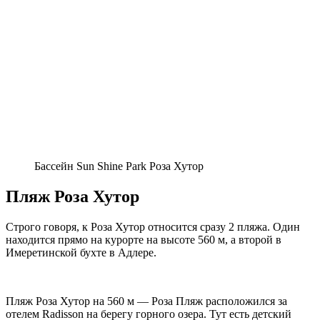
Бассейн Sun Shine Park Роза Хутор
Пляж Роза Хутор
Строго говоря, к Роза Хутор относится сразу 2 пляжа. Один
находится прямо на курорте на высоте 560 м, а второй в
Имеретинской бухте в Адлере.
Пляж Роза Хутор на 560 м
— Роза Пляж расположился за
отелем Radisson на берегу горного озера. Тут есть детский