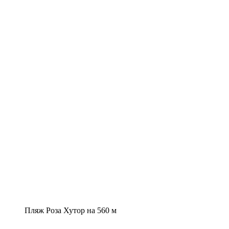
Пляж Роза Хутор на 560 м