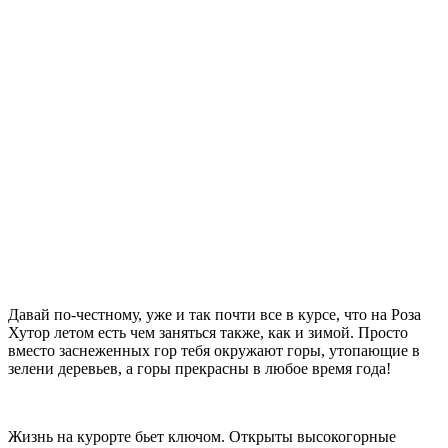
Давай по-честному, уже и так почти все в курсе, что на Роза
Хутор летом есть чем заняться также, как и зимой. Просто
вместо заснеженных гор тебя окружают горы, утопающие в
зелени деревьев, а горы прекрасны в любое время года!
Жизнь на курорте бьет ключом. Открыты высокогорные