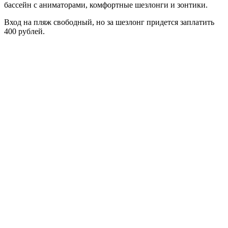
бассейн с аниматорами, комфортные шезлонги и зонтики.
Вход на пляж свободный, но за шезлонг придется заплатить
400 рублей.