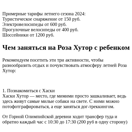
Примерные тарифы летнего сезона 2024:
Туристическое снаряжение от 150 руб.
Электровелосипеды от 600 руб.
Прогулочные велосипеды от 400 руб.
Шоссейники от 1200 руб.
Чем заняться на Роза Хутор с ребенком
Рекомендуем посетить эти три активности, чтобы
разнообразить отдых и почувствовать атмосферу летней Роза
Хутор:
1. Познакомиться с Хаски
Хаски Хутор — место, где мимими просто зашкаливает, ведь
здесь живут самые милые собаки на свете. С ними можно
потофотграфироваться, а еще заняться дог-треккингом.
От Горной Олимпийской деревни ходит трансфер туда и
обратно каждый час с 10:30 до 17:30 (200 руб в одну сторону)