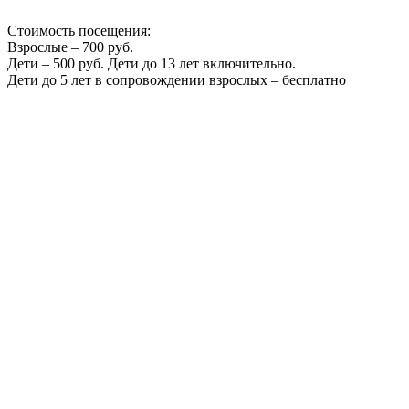
Стоимость посещения:
Взрослые – 700 руб.
Дети – 500 руб. Дети до 13 лет включительно.
Дети до 5 лет в сопровождении взрослых – бесплатно