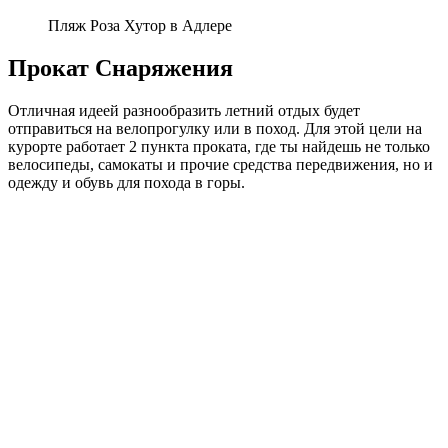
Пляж Роза Хутор в Адлере
Прокат Снаряжения
Отличная идеей разнообразить летний отдых будет
отправиться на велопрогулку или в поход.
Для этой цели на
курорте работает 2 пункта проката, где ты найдешь не только
велосипеды, самокаты и прочие средства передвижения, но и
одежду и обувь для похода в горы.