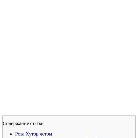
Содержание статьи
Роза Хутор летом