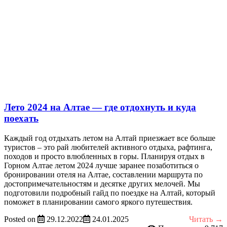
Лето 2024 на Алтае — где отдохнуть и куда
поехать
Каждый год отдыхать летом на Алтай приезжает все больше
туристов – это рай любителей активного отдыха, рафтинга,
походов и просто влюбленных в горы. Планируя отдых в
Горном Алтае летом 2024 лучше заранее позаботиться о
бронировании отеля на Алтае, составлении маршрута по
достопримечательностям и десятке других мелочей. Мы
подготовили подробный гайд по поездке на Алтай, который
поможет в планировании самого яркого путешествия.
Posted on
29.12.2022
24.01.2025
Читать →