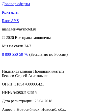
Договор оферты
Контакты
Блог AYS
manager@ayshotel.ru
© 2026 Все права защищены
Мы на связи 24/7
8 800 550-59-76
(Бесплатно по России)
Индивидуальный Предприниматель
Бежаев Сергей Анатольевич
ОГРН: 318547600066421
ИНН: 540862132615
Дата регистрации: 23.04.2018
Адрес: г.Новосибирск, Новосиб. обл.,