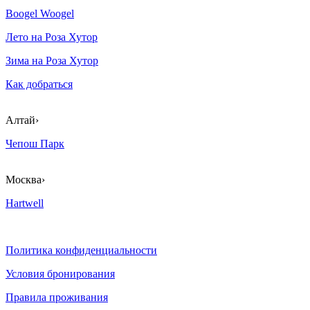
Boogel Woogel
Лето на Роза Хутор
Зима на Роза Хутор
Как добраться
Алтай
›
Чепош Парк
Москва
›
Hartwell
Политика конфиденциальности
Условия бронирования
Правила проживания