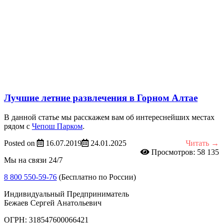
Лучшие летние развлечения в Горном Алтае
​В данной статье мы расскажем вам об интереснейших местах
рядом с
Чепош Парком
.
Posted on
16.07.2019
24.01.2025
Читать →
Просмотров: 58 135
Мы на связи 24/7
8 800 550-59-76
(Бесплатно по России)
Индивидуальный Предприниматель
Бежаев Сергей Анатольевич
ОГРН: 318547600066421