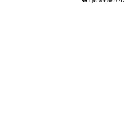
Просмотров: 9 717