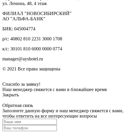
ул. Ленина, 48, 4 этаж
ФИЛИАЛ "НОВОСИБИРСКИЙ"
АО "АЛЬФА-БАНК"
БИК: 045004774
р/с: 40802 810 2231 3000 1708
к/с: 30101 810 6000 0000 0774
manager@ayshotel.ru
© 2021 Все права защищены
Спасибо за заявку!
Наш менеджер свяжется с вами в ближайшее время
Закрыть
Обратная связь
Заполните данную форму и наш менеджер свяжется с вами,
чтобы ответить на все интересующие вопросы