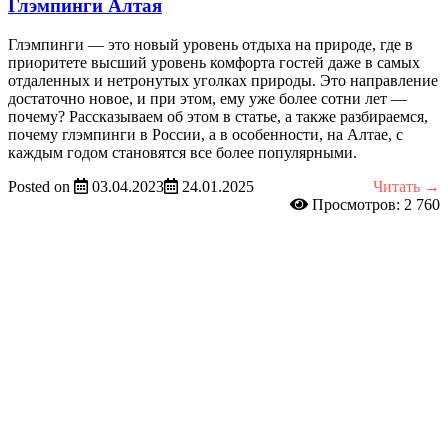
Глэмпинги Алтая
Глэмпинги — это новый уровень отдыха на природе, где в
приоритете высший уровень комфорта гостей даже в самых
отдаленных и нетронутых уголках природы. Это направление
достаточно новое, и при этом, ему уже более сотни лет —
почему? Рассказываем об этом в статье, а также разбираемся,
почему глэмпинги в России, а в особенности, на Алтае, с
каждым годом становятся все более популярными.
Posted on
03.04.2023
24.01.2025
Читать →
Просмотров: 2 760