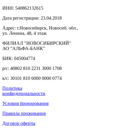
ИНН: 540862132615
Дата регистрации: 23.04.2018
Адрес: г.Новосибирск, Новосиб. обл.,
ул. Ленина, 48, 4 этаж
ФИЛИАЛ "НОВОСИБИРСКИЙ"
АО "АЛЬФА-БАНК"
БИК: 045004774
р/с: 40802 810 2231 3000 1708
к/с: 30101 810 6000 0000 0774
Политика
конфиденциальности
Условия бронирования
Правила проживания
Договор оферты