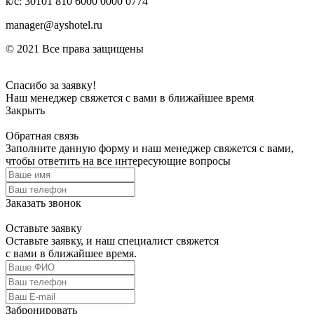
к/с: 30101 810 6000 0000 0774
manager@ayshotel.ru
© 2021 Все права защищены
Спасибо за заявку!
Наш менеджер свяжется с вами в ближайшее время
Закрыть
Обратная связь
Заполните данную форму и наш менеджер свяжется с вами,
чтобы ответить на все интересующие вопросы
Заказать звонок
Оставьте заявку
Оставьте заявку, и наш специалист свяжется
с вами в ближайшее время.
Забронировать