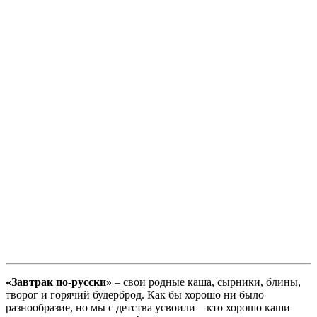
«Завтрак по-русски»
– свои родные каша, сырники, блины,
творог и горячий будерброд. Как бы хорошо ни было
разнообразие, но мы с детства усвоили – кто хорошо каши