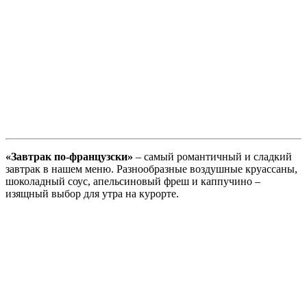
«Завтрак по-французски»
– самый романтичный и сладкий
завтрак в нашем меню. Разнообразные воздушные круассаны,
шоколадный соус, апельсиновый фреш и каппучино –
изящный выбор для утра на курорте.