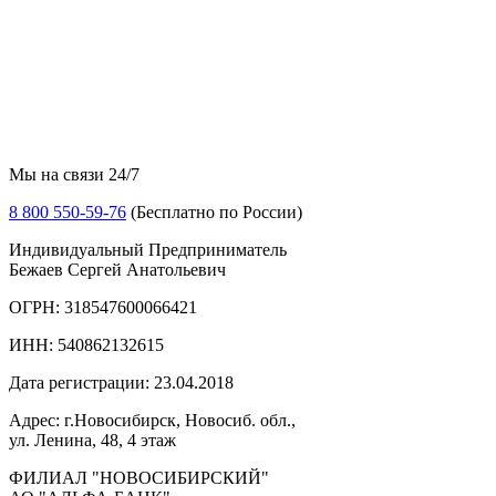
Мы на связи 24/7
8 800 550-59-76
(Бесплатно по России)
Индивидуальный Предприниматель
Бежаев Сергей Анатольевич
ОГРН: 318547600066421
ИНН: 540862132615
Дата регистрации: 23.04.2018
Адрес: г.Новосибирск, Новосиб. обл.,
ул. Ленина, 48, 4 этаж
ФИЛИАЛ "НОВОСИБИРСКИЙ"