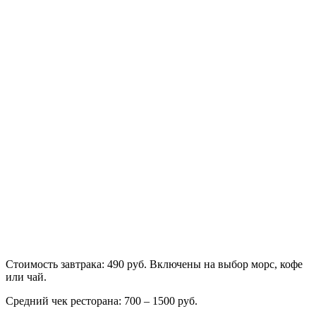
Стоимость завтрака: 490 руб. Включены на выбор морс, кофе
или чай.
Средний чек ресторана: 700 – 1500 руб.