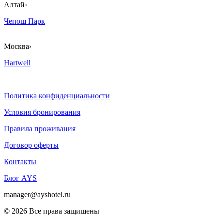
Алтай
›
Чепош Парк
Москва
›
Hartwell
Политика конфиденциальности
Условия бронирования
Правила проживания
Договор оферты
Контакты
Блог AYS
manager@ayshotel.ru
© 2026 Все права защищены