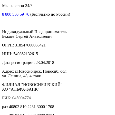
Мы на связи 24/7
8 800 550-59-76
(Бесплатно по России)
Индивидуальный Предприниматель
Бежаев Сергей Анатольевич
ОГРН: 318547600066421
ИНН: 540862132615
Дата регистрации: 23.04.2018
Адрес: г.Новосибирск, Новосиб. обл.,
ул. Ленина, 48, 4 этаж
ФИЛИАЛ "НОВОСИБИРСКИЙ"
АО "АЛЬФА-БАНК"
БИК: 045004774
р/с: 40802 810 2231 3000 1708