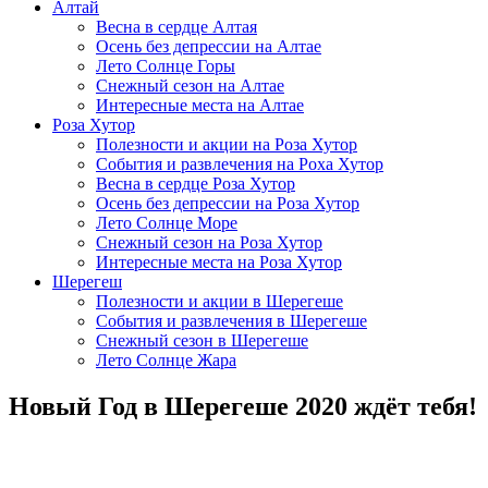
Алтай
Весна в сердце Алтая
Осень без депрессии на Алтае
Лето Солнце Горы
Снежный сезон на Алтае
Интересные места на Алтае
Роза Хутор
Полезности и акции на Роза Хутор
События и развлечения на Роха Хутор
Весна в сердце Роза Хутор
Осень без депрессии на Роза Хутор
Лето Солнце Море
Снежный сезон на Роза Хутор
Интересные места на Роза Хутор
Шерегеш
Полезности и акции в Шерегеше
События и развлечения в Шерегеше
Снежный сезон в Шерегеше
Лето Солнце Жара
Новый Год в Шерегеше 2020 ждёт тебя!