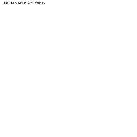
шашлыки в беседке.