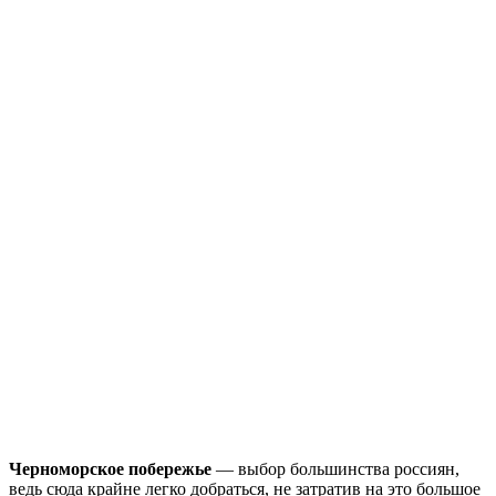
Черноморское побережье
— выбор большинства россиян,
ведь сюда крайне легко добраться, не затратив на это большое