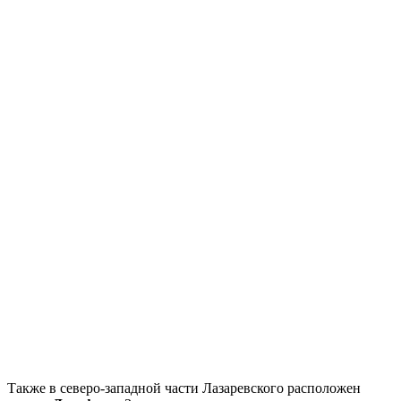
Также в северо-западной части Лазаревского расположен