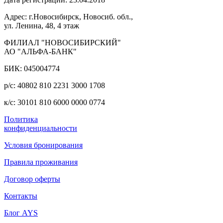
Адрес: г.Новосибирск, Новосиб. обл.,
ул. Ленина, 48, 4 этаж
ФИЛИАЛ "НОВОСИБИРСКИЙ"
АО "АЛЬФА-БАНК"
БИК: 045004774
р/с: 40802 810 2231 3000 1708
к/с: 30101 810 6000 0000 0774
Политика
конфиденциальности
Условия бронирования
Правила проживания
Договор оферты
Контакты
Блог AYS