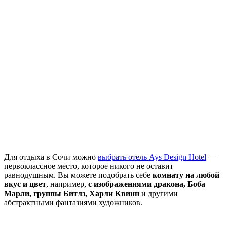
Для отдыха в Сочи можно
выбрать отель Ays Design Hotel
—
первоклассное место, которое никого не оставит
равнодушным. Вы можете подобрать себе
комнату на любой
вкус и цвет
, например,
с изображениями дракона, Боба
Марли, группы Битлз, Харли Квинн
и другими
абстрактными фантазиями художников.