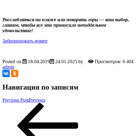
Расслабляться на пляже или покорять горы — ваш выбор,
главное, чтобы все это приносило неподдельное
удовольствие!
Забронировать номер
Posted on
18.04.2019
24.01.2025
by
Просмотров: 6 404
admin
Навигация по записям
Previous Post
Previous