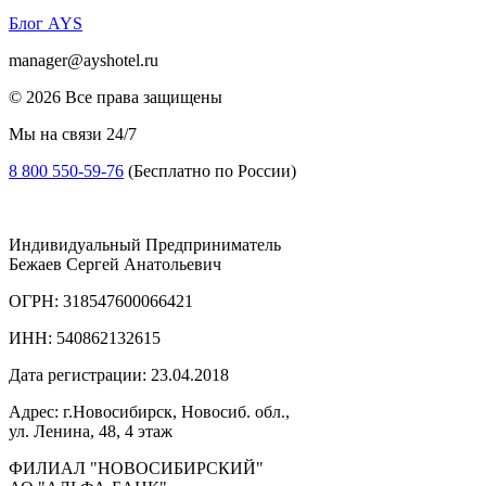
Блог AYS
manager@ayshotel.ru
© 2026 Все права защищены
Мы на связи 24/7
8 800 550-59-76
(Бесплатно по России)
Индивидуальный Предприниматель
Бежаев Сергей Анатольевич
ОГРН: 318547600066421
ИНН: 540862132615
Дата регистрации: 23.04.2018
Адрес: г.Новосибирск, Новосиб. обл.,
ул. Ленина, 48, 4 этаж
ФИЛИАЛ "НОВОСИБИРСКИЙ"