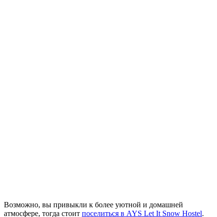
Возможно, вы привыкли к более уютной и домашней
атмосфере, тогда стоит
поселиться в AYS Let It Snow Hostel
.