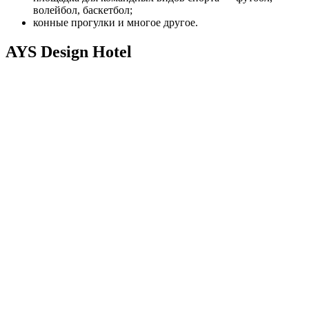
волейбол, баскетбол;
конные прогулки и многое другое.
AYS Design Hotel