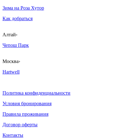
Зима на Роза Хутор
Как добраться
Алтай
›
Чепош Парк
Москва
›
Hartwell
Политика конфиденциальности
Условия бронирования
Правила проживания
Договор оферты
Контакты