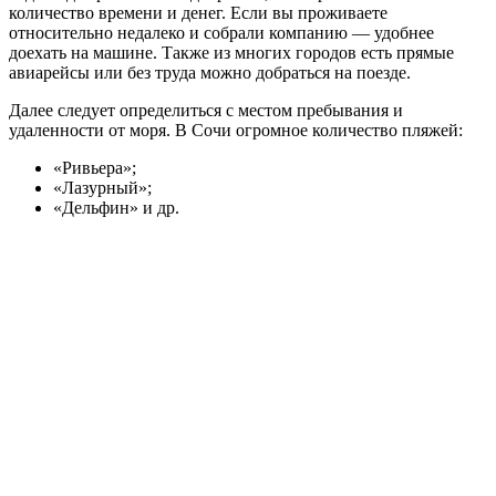
количество времени и денег. Если вы проживаете
относительно недалеко и собрали компанию — удобнее
доехать на машине. Также из многих городов есть прямые
авиарейсы или без труда можно добраться на поезде.
Далее следует определиться с местом пребывания и
удаленности от моря. В Сочи огромное количество пляжей:
«Ривьера»;
«Лазурный»;
«Дельфин» и др.