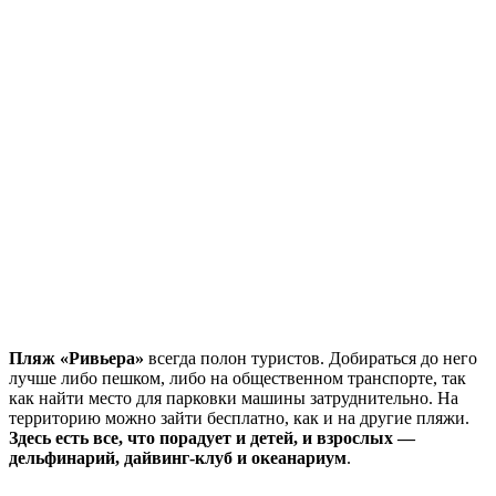
Пляж «Ривьера»
всегда полон туристов. Добираться до него
лучше либо пешком, либо на общественном транспорте, так
как найти место для парковки машины затруднительно. На
территорию можно зайти бесплатно, как и на другие пляжи.
Здесь есть все, что порадует и детей, и взрослых —
дельфинарий, дайвинг-клуб и океанариум
.