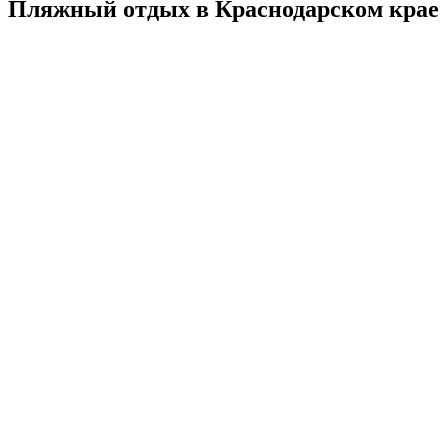
Пляжный отдых в Краснодарском крае