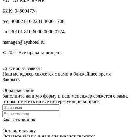
АО "АЛЬФА-БАНК"
БИК: 045004774
р/с: 40802 810 2231 3000 1708
к/с: 30101 810 6000 0000 0774
manager@ayshotel.ru
© 2021 Все права защищены
Спасибо за заявку!
Наш менеджер свяжется с вами в ближайшее время
Закрыть
Обратная связь
Заполните данную форму и наш менеджер свяжется с вами,
чтобы ответить на все интересующие вопросы
Заказать звонок
Оставьте заявку
Оставьте заявку, и наш специалист свяжется