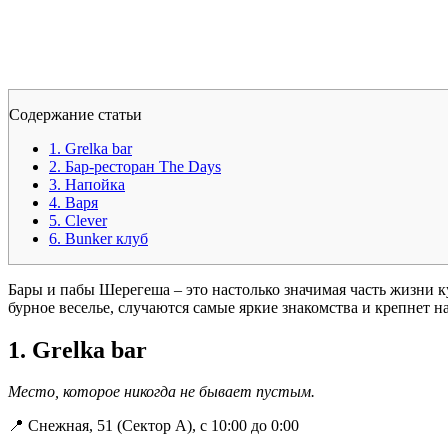
Содержание статьи
1. Grelka bar
2. Бар-ресторан The Days
3. Напойка
4. Варя
5. Clever
6. Bunker клуб
Бары и пабы Шерегеша – это настолько значимая часть жизни ку
бурное веселье, случаются самые яркие знакомства и крепнет 
1. Grelka bar
Место, которое никогда не бывает пустым.
📍 Снежная, 51 (Сектор А), с 10:00 до 0:00