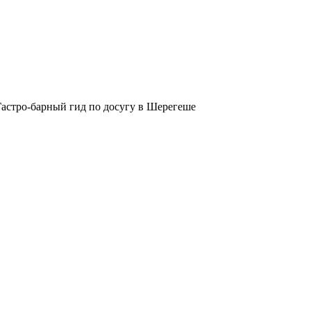
Гастро-барный гид по досугу в Шерегеше