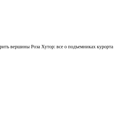
рить вершины Роза Хутор: все о подъемниках курорта