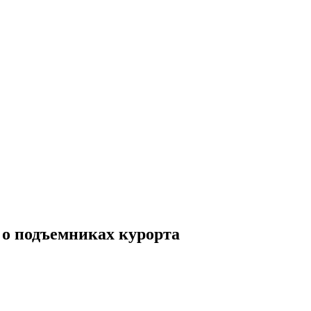
 о подъемниках курорта